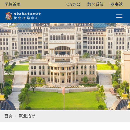
学校首页
OA办公
教务系统
图书馆
Toggl
Naviga
首页
就业指导