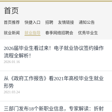
首页
首页推荐
快捷入口
招聘
友情链接
通知公告
就业新闻
就业指导
春季网络招聘会
优秀毕业生
2026届毕业生看过来！电子就业协议签约操作
流程全解析！
2026.01.16
从《政府工作报告》看2021年高校毕业生就业
形势
2021.03.24
三部门发布18个新职业信息，专家解读：折射