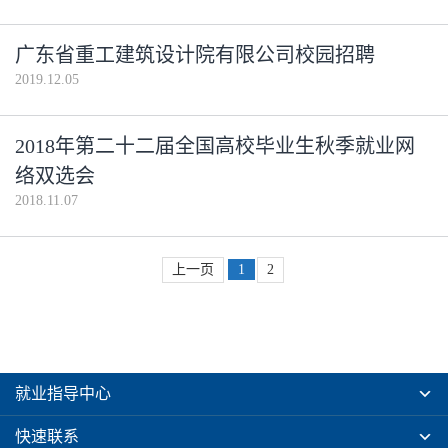
广东省重工建筑设计院有限公司校园招聘
2019.12.05
2018年第二十二届全国高校毕业生秋季就业网
络双选会
2018.11.07
上一页
1
2
就业指导中心
快速联系