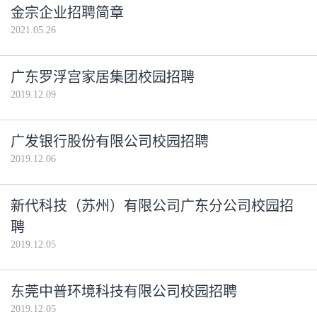
金宗企业招聘简章
2021.05.26
广东罗浮宫家居集团校园招聘
2019.12.09
广发银行股份有限公司校园招聘
2019.12.06
新代科技（苏州）有限公司广东分公司校园招
聘
2019.12.05
东莞中普环境科技有限公司校园招聘
2019.12.05