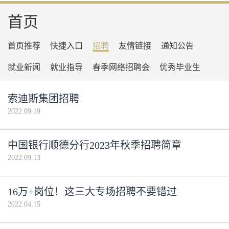
首页
首页推荐
快捷入口
招聘
友情链接
通知公告
就业新闻
就业指导
春季网络招聘会
优秀毕业生
索迪斯集团招聘
2022.09.19
中国银行顺德分行2023年秋季招聘简章
2022.09.13
16万+岗位！这三大专场招聘不要错过
2022.04.15