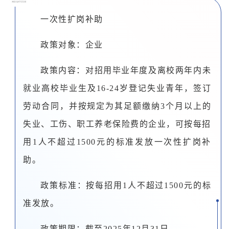
一次性扩岗补助
政策对象：企业
政策内容：对招用毕业年度及离校两年内未
就业高校毕业生及16-24岁登记失业青年，签订
劳动合同，并按规定为其足额缴纳3个月以上的
失业、工伤、职工养老保险费的企业，可按每招
用1人不超过1500元的标准发放一次性扩岗补
助。
政策标准：按每招用1人不超过1500元的标
准发放。
政策期限：截至2025年12月31日。