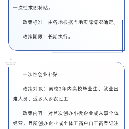
一次性求职补贴。
政策标准：由各地根据当地实际情况确定。
政策期限：长期执行。
0
6
一次性创业补贴
政策对象：离校2年内高校毕业生、就业困
难人员、返乡入乡农民工
政策内容：对首次创办小微企业或从事个体
经营，且所创办企业或个体工商户自工商登记注