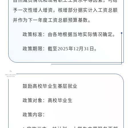
自然减员情况和现有职工工资水平等因素，可给
予一次性增人增资，核增部分据实计入工资总额
并作为下一年度工资总额预算基数。
政策标准：由各地根据当地实际情况确定。
政策期限：截至2025年12月31日。
0
9
鼓励高校毕业生基层就业
政策对象：高校毕业生
政策内容：