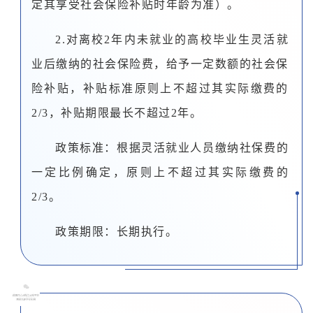
定其享受社会保险补贴时年龄为准）。
2.对离校2年内未就业的高校毕业生灵活就
业后缴纳的社会保险费，给予一定数额的社会保
险补贴，补贴标准原则上不超过其实际缴费的
2/3，补贴期限最长不超过2年。
政策标准：根据灵活就业人员缴纳社保费的
一定比例确定，原则上不超过其实际缴费的
2/3。
政策期限：长期执行。
0
3