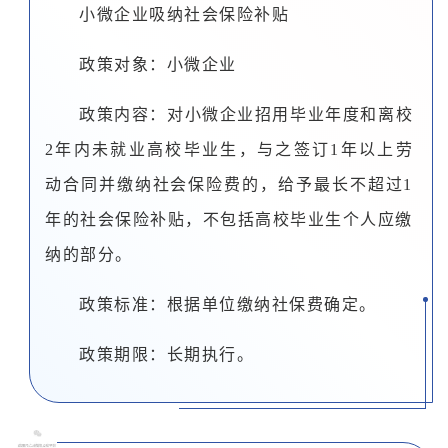
小微企业吸纳社会保险补贴
政策对象：小微企业
政策内容：对小微企业招用毕业年度和离校
2年内未就业高校毕业生，与之签订1年以上劳
动合同并缴纳社会保险费的，给予最长不超过1
年的社会保险补贴，不包括高校毕业生个人应缴
纳的部分。
政策标准：根据单位缴纳社保费确定。
政策期限：长期执行。
0
4