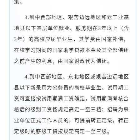
策。
3.到中西部地区、艰苦边远地区和老工业基
地县以下基层单位就业、服务期在3年以上（含
3年）的高校应届毕业生，其学费由国家补偿，
在校学习期间的国家助学贷款本金及其全部偿还
之前产生的利息，由国家财政代为偿还。
4.到中西部地区、东北地区或艰苦边远地区
县以下新录用为公务员的高校毕业生，试用期工
资可直接按试用期满工资确定，试用期满考核合
格后的级别工资按规定高定一至三档；招聘为事
业单位正式工作人员的，可提前转正定级，转正
定级时的薪级工资按规定高定一至三级。