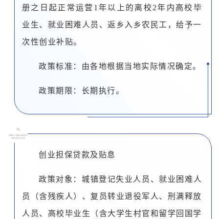
册之日起正常运营1年以上的离校2年内高校毕
业生、就业困难人员、返乡入乡农民工，给予一
次性创业补贴。
政策标准：由各地根据当地实际情况确定。
政策期限：长期执行。
0
7
创业担保贷款及贴息
政策对象：城镇登记失业人员、就业困难人
员（含残疾人）、复员转业退役军人、刑满释放
人员、高校毕业生（含大学生村官和留学回国学