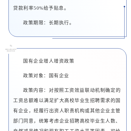
贷款利率50%给予贴息。
政策期限：长期执行。
0
8
国有企业增人增资政策
政策对象：国有企业
政策内容：对按照工资效益联动机制确定的
工资总额难以满足扩大高校毕业生招聘需求的国
有企业，经履行出资人职责机构或其他企业主管
部门同意，统筹考虑企业招聘高校毕业生人数、