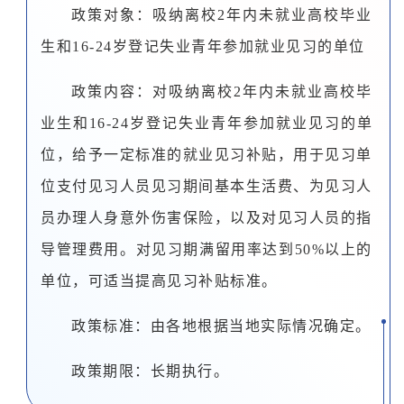
政策对象：吸纳离校2年内未就业高校毕业
生和16-24岁登记失业青年参加就业见习的单位
政策内容：对吸纳离校2年内未就业高校毕
业生和16-24岁登记失业青年参加就业见习的单
位，给予一定标准的就业见习补贴，用于见习单
位支付见习人员见习期间基本生活费、为见习人
员办理人身意外伤害保险，以及对见习人员的指
导管理费用。对见习期满留用率达到50%以上的
单位，可适当提高见习补贴标准。
政策标准：由各地根据当地实际情况确定。
政策期限：长期执行。