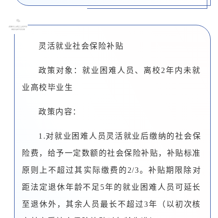
0
2
灵活就业社会保险补贴
政策对象：就业困难人员、离校2年内未就
业高校毕业生
政策内容：
1.对就业困难人员灵活就业后缴纳的社会保
险费，给予一定数额的社会保险补贴，补贴标准
原则上不超过其实际缴费的2/3。补贴期限除对
距法定退休年龄不足5年的就业困难人员可延长
至退休外，其余人员最长不超过3年（以初次核