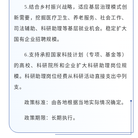
5.结合乡村振兴战略，适应基层治理模式创
新需要，挖掘医疗卫生、养老服务、社会工作、
司法辅助、科研助理等基层就业机会。稳定扩大
国有企业招聘规模。
6.支持承担国家科技计划（专项、基金等）
的高校、科研院所和企业扩大科研助理岗位规
模。科研助理岗位经费从科研活动直接支出中列
支。
政策标准：由各地根据当地实际情况确定。
政策期限：长期执行。