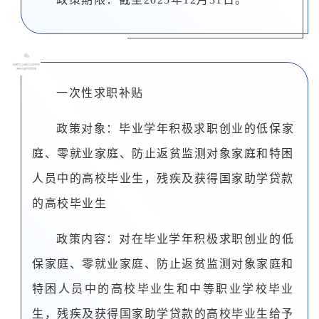
0
5
一次性求职补贴
政策对象：毕业学年积极求职创业的低保家
庭、零就业家庭、防止返贫监测对象家庭和特困
人员中的高校毕业生，残疾及获得国家助学贷款
的高校毕业生
政策内容：对在毕业学年积极求职创业的低
保家庭、零就业家庭、防止返贫监测对象家庭和
特困人员中的高校毕业生和中等职业学校毕业
生，残疾及获得国家助学贷款的高校毕业生给予