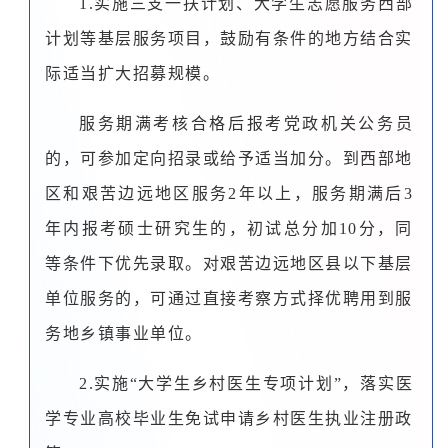
1.实施三支一扶计划、大学生志愿服务西部
计划等基层服务项目，鼓励有条件的地方结合实
际适当扩大招募规模。
服务期满考核合格后报考党政机关公务员
的，可参加定向招录或给予适当加分。到西部地
区和艰苦边远地区服务2年以上，服务期满后3
年内报考硕士研究生的，初试总分加10分，同
等条件下优先录取。对艰苦边远地区县以下基层
单位服务的，可通过直接考察方式择优聘用到服
务地乡镇事业单位。
2.实施“大学生乡村医生专项计划”，落实医
学专业高校毕业生免试申请乡村医生执业注册政