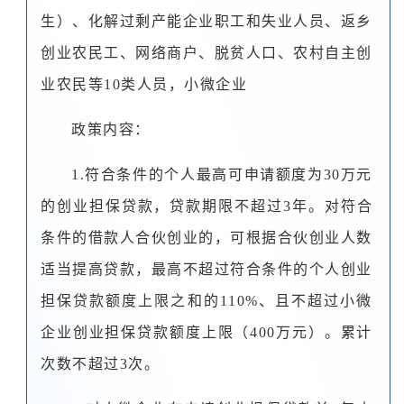
生）、化解过剩产能企业职工和失业人员、返乡
创业农民工、网络商户、脱贫人口、农村自主创
业农民等10类人员，小微企业
政策内容：
1.符合条件的个人最高可申请额度为30万元
的创业担保贷款，贷款期限不超过3年。对符合
条件的借款人合伙创业的，可根据合伙创业人数
适当提高贷款，最高不超过符合条件的个人创业
担保贷款额度上限之和的110%、且不超过小微
企业创业担保贷款额度上限（400万元）。累计
次数不超过3次。