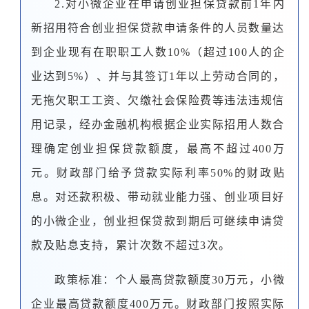
2.对小微企业在申请创业担保贷款前1年内
新招用符合创业担保贷款申请条件的人员数量达
到企业现有在职职工人数10%（超过100人的企
业达到5%）、并与其签订1年以上劳动合同的，
无拖欠职工工资、欠缴社会保险费等违法违规信
用记录，经办金融机构根据企业实际招用人数合
理确定创业担保贷款额度，最高不超过400万
元。财政部门给予贷款实际利率50%的财政贴
息。对还款积极、带动就业能力强、创业项目好
的小微企业，创业担保贷款到期后可继续申请贷
款及贴息支持，累计次数不超过3次。
政策标准：个人最高贷款额度30万元，小微
企业最高贷款额度400万元。财政部门按照实际