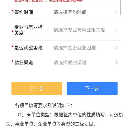
各项目填写要求及说明如下：
（1）★单位类型：根据签约单位的性质填写，可选机
关、事业单位、企业单位等类型的二级项目；