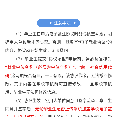
▼ 注意事项 ▼
（1）毕业生在申请电子就业协议时务必慎重考虑，明
确用人单位后才签协议。否则一旦填写“电子就业协议”的
内容，协议就开始生效，无法撤回！
（2）毕业生提交“协议填报”申请前，务必反复核对
“就业单位名称（必须为单位全称）”
、“统一社会信用代
码”
这两项是否有误，一旦有误，该协议作废，无法撤回修
改。其余内容在学校审核前可直接修改，一旦学校审核
后，毕业生无法再修改信息。
（3）协议生效：经用人单位同意且签字盖章，毕业生
同意并签字后，
无论毕业生是否上传系统加盖学校电子签