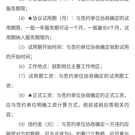
服务期限；
（4）★协议试用期（月）：与签约单位协商确定的试
用期限，一般一年服务期可设一个月，一般最长6个月，试
用期纳入服务期限内；
（5）试用期开始时间：与签约单位协商确定就职试用
的开始时间；
（6）工作地点：就职岗位主要工作地区；
（7）试用期工资：与签约单位协商确定的试用期工
资；
（8）★正式工资：与签约单位协商确定的正式工资，
应与签约单位明确工资计算方式，税前或税后等相关内
容；
（9）违约金（元）：与签约单位协商确定一方违约应
赔偿对方的数额，可不设或为0。如要订立数额，应尽量与