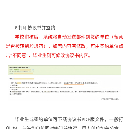
8.打印协议书并签约
学校审核后，系统将自动发送邮件到签约单位（留意
是否被转到垃圾箱），如若内容有修改，可由签约单位点
击“不同意”，毕业生则可修改协议书内容。
毕业生或签约单位可下载协议书PDF版文件，一般打
印2份，与签约单位同时签订该协议，用人单位加盖公章，