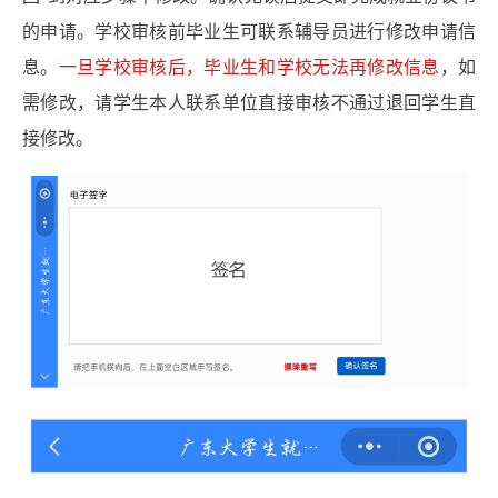
的申请。学校审核前毕业生可联系辅导员进行修改申请信
息。
一旦学校审核后，毕业生和学校无法再修改信息
，如
需修改，请学生本人联系单位直接审核不通过退回学生直
接修改。