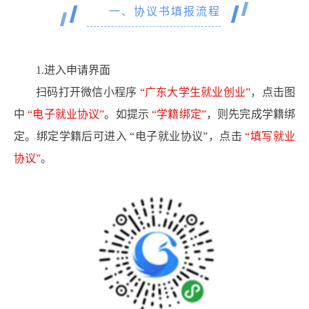
一、协议书填报流程
1.进入申请界面
扫码打开微信小程序
“广东大学生就业创业”
，点击图
中
“电子就业协议”
。如提示
“学籍绑定”
，则先完成学籍绑
定。绑定学籍后可进入 “电子就业协议”，点击
“填写就业
协议”
。