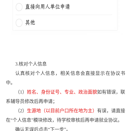
3.核对个人信息
认真核对个人信息，相关信息会直接显示在协议书
中。
（1）
姓名、身份证号、专业、政治面貌
如有错误，联
系辅导员修改后再申请；
（2）
生源地（以目前户口所在地为主）
有误，请直接
在“个人信息”模块修改，待学校审核后再申请就业协议。
确认无误后点击“下一步”。