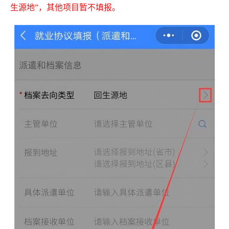
生源地”，其他项目暂不填报。