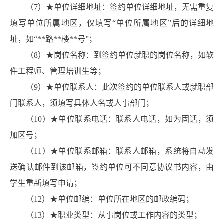
（7）★单位详细地址：签约单位详细地址，无需重复
填写单位所属地区，仅填写“单位所属地区”后的详细地
址，如“**路**楼**号”；
（8）★岗位名称：到签约单位就职的岗位名称，如软
件工程师、管理培训生等；
（9）★单位联系人：此次签约的单位联系人或就职部
门联系人，须填写具体人名或人事部门；
（10）★单位联系电话：联系人电话，如为固话，须
加区号；
（11）★单位联系邮箱：联系人邮箱，系统将自动发
送确认邮件到该邮箱，签约单位可不同意协议书内容，由
学生重新填写申请；
（12）★单位邮编：单位所在地区的邮政编码；
（13）★职业类型：从事岗位或工作内容的类型；