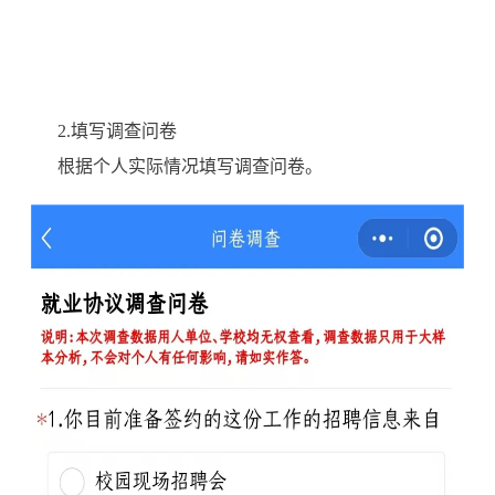
2.填写调查问卷
根据个人实际情况填写调查问卷。