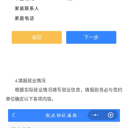
4.填报就业情况
根据实际就业情况填写就业信息，填报前务必与签约
单位确定以下各项内容。