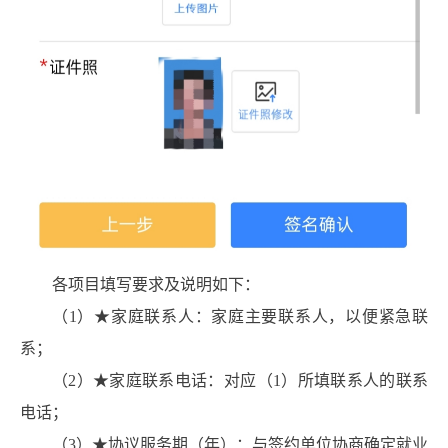
各项目填写要求及说明如下：
（1）★家庭联系人：家庭主要联系人，以便紧急联
系；
（2）★家庭联系电话：对应（1）所填联系人的联系
电话；
（3）★协议服务期（年）：与签约单位协商确定就业