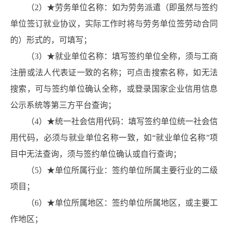
（2）★劳务单位名称：如为劳务派遣（即虽然与签约
单位签订就业协议，实际工作时将与劳务单位签劳动合同
的）形式的，可填写；
（3）★就业单位名称：填写签约单位全称，须与工商
注册或法人代表证一致的名称；可点击搜索名称，如无法
搜索，可与签约单位确认全称，或登录国家企业信用信息
公示系统等第三方平台查询；
（4）★统一社会信用代码：填写签约单位统一社会信
用代码，必须与就业单位名称一致，如“就业单位名称”项
目中无法查询，须与签约单位确认或自行查询；
（5）★单位所属行业：签约单位所属主要行业的二级
项目；
（6）★单位所属地区：签约单位所属地区，或主要工
作地区；