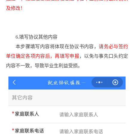
及修改！
6.填写协议其他内容
本步骤填写内容将体现在协议书内容，
请务必与签约
单位确定各项内容后，再填写申报
，以免与事先口头约定
内容不一致，导致毕业生利益受损。