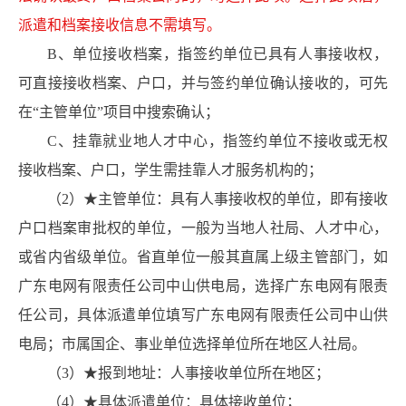
派遣和档案接收信息不需填写。
B、单位接收档案，指签约单位已具有人事接收权，
可直接接收档案、户口，并与签约单位确认接收的，可先
在“主管单位”项目中搜索确认；
C、挂靠就业地人才中心，指签约单位不接收或无权
接收档案、户口，学生需挂靠人才服务机构的；
（2）★主管单位：具有人事接收权的单位，即有接收
户口档案审批权的单位，一般为当地人社局、人才中心，
或省内省级单位。省直单位一般其直属上级主管部门，如
广东电网有限责任公司中山供电局，选择广东电网有限责
任公司，具体派遣单位填写广东电网有限责任公司中山供
电局；市属国企、事业单位选择单位所在地区人社局。
（3）★报到地址：人事接收单位所在地区；
（4）★具体派遣单位：具体接收单位；