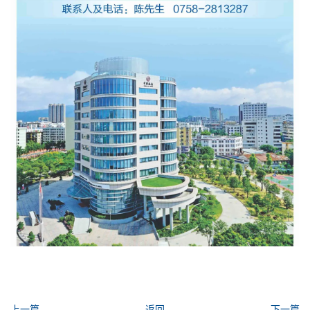
上一篇
返回
下一篇