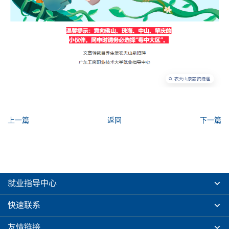
上一篇
返回
下一篇
就业指导中心
快速联系
友情链接