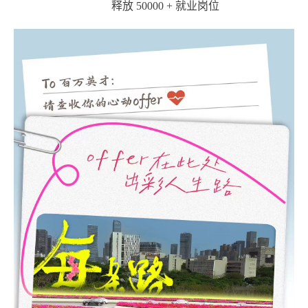
释放 50000 + 就业岗位