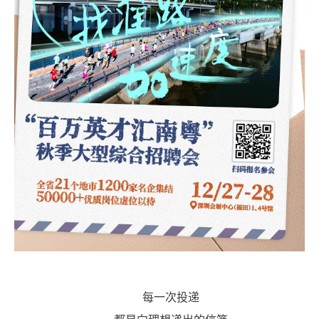
每一次投递