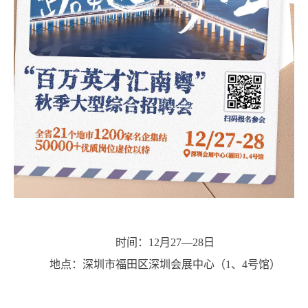
时间：12月27—28日
地点：深圳市福田区深圳会展中心（1、4号馆）