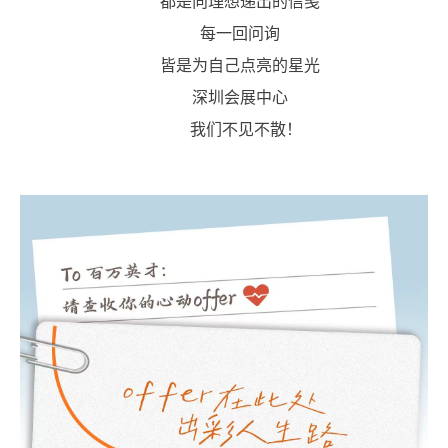
都是向理想递出的信笺
每一回问询
皆是为自己点亮的星光
深圳会展中心
我们不见不散！