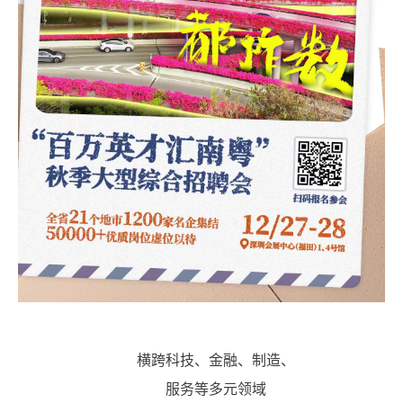
横跨科技、金融、制造、
服务等多元领域