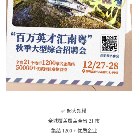
✅ 超大规模
全域覆盖覆盖全省 21 市
集结 1200 + 优质企业