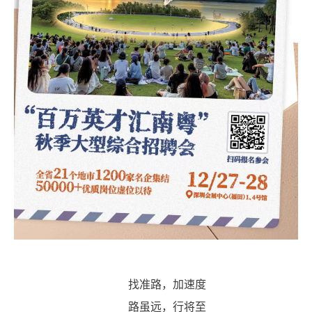
找准路，加速度
路虽远，行将至