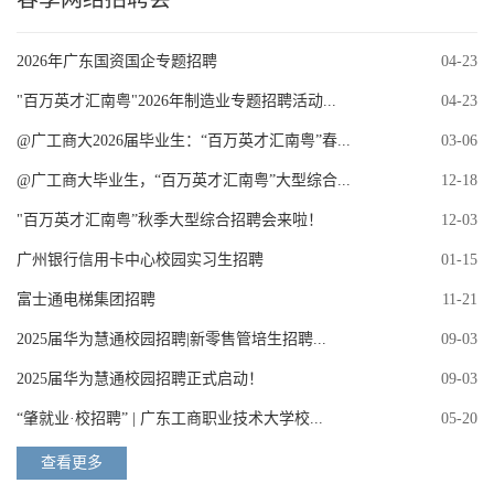
2026年广东国资国企专题招聘
04-23
"百万英才汇南粤"2026年制造业专题招聘活动...
04-23
@广工商大2026届毕业生：“百万英才汇南粤”春...
03-06
@广工商大毕业生，“百万英才汇南粤”大型综合...
12-18
"百万英才汇南粤”秋季大型综合招聘会来啦！
12-03
广州银行信用卡中心校园实习生招聘
01-15
富士通电梯集团招聘
11-21
2025届华为慧通校园招聘|新零售管培生招聘...
09-03
2025届华为慧通校园招聘正式启动！
09-03
“肇就业·校招聘” | 广东工商职业技术大学校...
05-20
查看更多