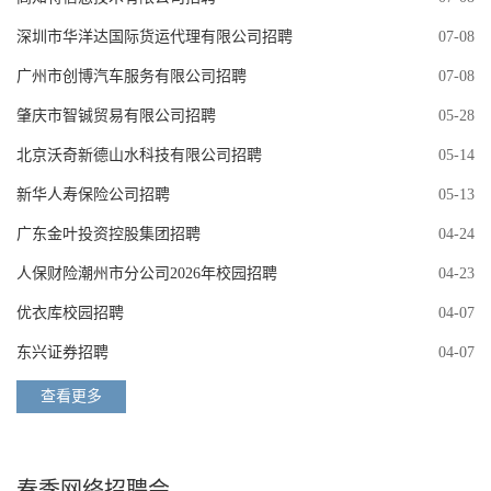
深圳市华洋达国际货运代理有限公司招聘
07-08
广州市创博汽车服务有限公司招聘
07-08
肇庆市智铖贸易有限公司招聘
05-28
北京沃奇新德山水科技有限公司招聘
05-14
新华人寿保险公司招聘
05-13
广东金叶投资控股集团招聘
04-24
人保财险潮州市分公司2026年校园招聘
04-23
优衣库校园招聘
04-07
东兴证券招聘
04-07
查看更多
春季网络招聘会