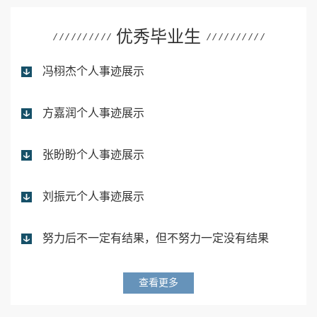
优秀毕业生
冯栩杰个人事迹展示
方嘉润个人事迹展示
张盼盼个人事迹展示
刘振元个人事迹展示
努力后不一定有结果，但不努力一定没有结果
查看更多