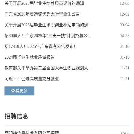
关于开展2025届毕业生培养质量评价的通知
12-03
广东省2026年度选调优秀大学毕业生公告
12-02
关于开展2026届毕业生求职创业补贴申领的通...
09-04
招3000人！广东2025年“三支一扶”计划招募公...
04-25
招17419人！2025年广东省考公告发布！
01-10
2024届毕业生就业质量报告
01-10
教育部关于举办第二届全国大学生职业规划大...
11-21
习近平：促进高质量充分就业
11-21
查看更多
招聘信息
高知特信息技术有限公司招聘
07-08