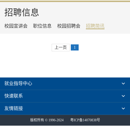
招聘信息
校园宣讲会
职位信息
校园招聘会
招聘简讯
上一页
1
就业指导中心
快速联系
友情链接
版权所有 © 1996-2024
粤ICP备14070838号